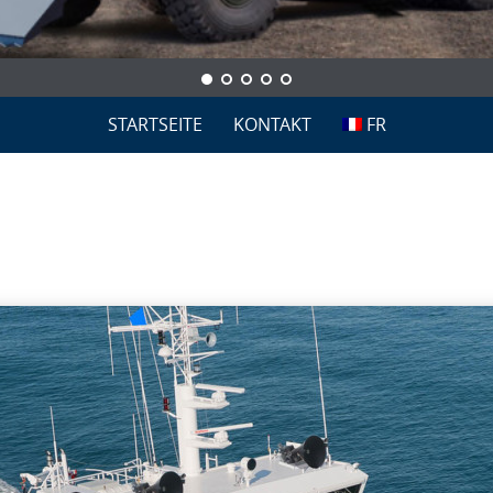
STARTSEITE
KONTAKT
FR